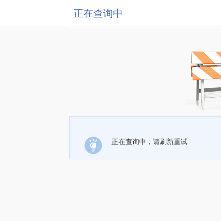
正在查询中
正在查询中，请刷新重试